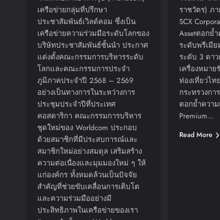
เครือข่ายกลุ่มที่ปรึกษา
ราชวัตร) ภา
ประชาสัมพันธ์เวิลด์คอม ซึ่งเป็น
SCX Corpora
เครือข่ายความร่วมมือระดับโลกของ
Assetตอกย้
บริษัทประชาสัมพันธ์ชั้นนำ ประกาศ
ระดับพรีเมี
แต่งตั้งคณะกรรมการบริหารระดับ
ระดับ 3 ดาว
โลกและคณะกรรมการประจำ
เครื่องหมา
ภูมิภาคประจำปี 2568 – 2569
ท่องเที่ยวไท
อย่างเป็นทางการในระหว่างการ
กระทรวงการท
ประชุมประจำปีที่ประเทศ
ตอกย้ำความเ
คอสตาริกา คณะกรรมการบริหาร
Premium…
ชุดใหม่ของ Worldcom ประกอบ
Read More
ด้วยสมาชิกที่มีประสบการณ์และ
สมาชิกใหม่อย่างสมดุล เสริมสร้าง
ความต่อเนื่องและมุมมองใหม่ ๆ ให้
แก่องค์กร ทั้งหมดล้วนเป็นปัจจัย
สำคัญที่ช่วยขับเคลื่อนการเติบโต
และความร่วมมืออย่างมี
ประสิทธิภาพในเครือข่ายของเรา