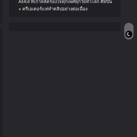
All-Kill ที่เกาหลีครองใจทุกเพศทุกวัยทั่วโลก ศิลปิน
+ ครีเอเตอร์แห่ทำคลิปอย่างต่อเนื่อง