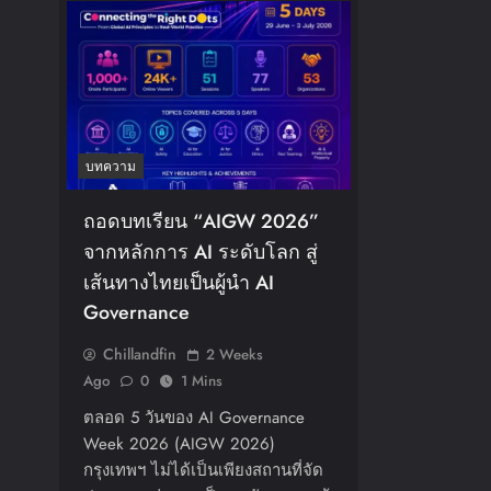
บทความ
ถอดบทเรียน “AIGW 2026”
จากหลักการ AI ระดับโลก สู่
เส้นทางไทยเป็นผู้นำ AI
Governance
Chillandfin
2 Weeks
Ago
0
1 Mins
ตลอด 5 วันของ AI Governance
Week 2026 (AIGW 2026)
กรุงเทพฯ ไม่ได้เป็นเพียงสถานที่จัด