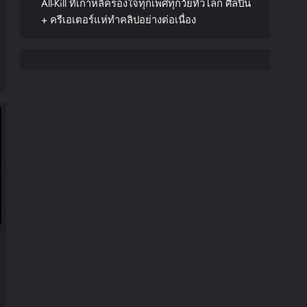
All-Kill ที่เกาหลีครองใจทุกเพศทุกวัยทั่วโลก ศิลปิน
+ ครีเอเตอร์แห่ทำคลิปอย่างต่อเนื่อง