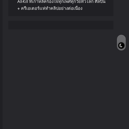
All-Kill ที่เกาหลีครองใจทุกเพศทุกวัยทั่วโลก ศิลปิน
+ ครีเอเตอร์แห่ทำคลิปอย่างต่อเนื่อง