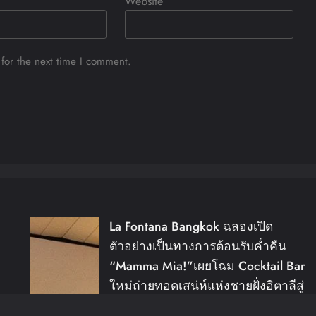
Website
for the next time I comment.
La Fontana Bangkok ฉลองเปิด
ม
ตัวอย่างเป็นทางการต้อนรับค่ำคืน
“Mamma Mia!”เผยโฉม Cocktail Bar
ใหม่ถ่ายทอดเสน่ห์แห่งชายฝั่งอิตาลีสู่
สุขุมวิท