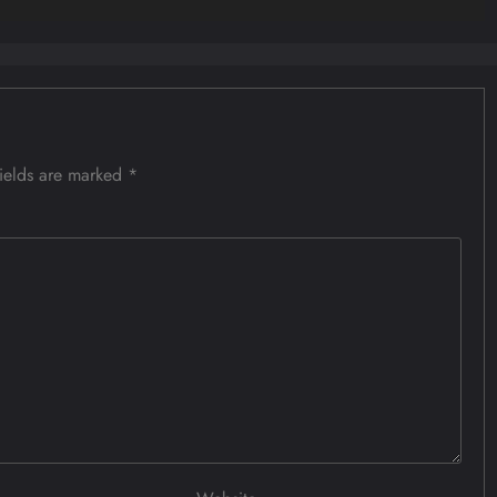
fields are marked
*