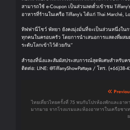
สามารถใช้ e-Coupon เป็นส่วนลดตั๋วเข้าชม Tiffany
อาหารที่ร้านในเครือ Tiffany’s ได้แก่ Thai Marché,
ทิฟฟานี่โชว์ พัทยา ยังคงมุ่งมั่นที่จะเป็นส่วนหนึ่
ทุกคนในครอบครัว โดยการนำเสนอการแสดงที่ผสม
ระดับโลกเข้าไว้ด้วยกัน”
สำรองที่นั่งและสัมผัสประสบการณ์สุดพิเศษสำหรับครอบ
ติดต่อ: LINE: @TiffanyShowPattaya / โทร. (+66)38
Post
Previou
navigation
ไทยเที่ยวไทยครั้งที่ 75 พบกับโปรห้องพักและอาห
มากมาย จากโรงแรมและห้องอาหารในเครือชาเท