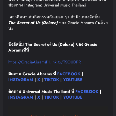
ช่องทาง Instagram: Universal Music Thailand
อย่าลืมมาเล่นกิจกรรมกันเยอะ ๆ แล้วฟังเพลงอัลบั้ม
The Secret of Us (Deluxe)
ของ Gracie Abrams กันด้วย
นะ
ฟังอัลบั้ม The Secret of Us (Deluxe) ของ Gracie
Abrams
ที่นี่
https://GraciaAbramsTH.lnk.to/TSOUDPR
ติดตาม Gracie Abrams ที่
FACEBOOK
|
INSTAGRAM
|
X
|
TIKTOK
|
YOUTUBE
ติดตาม Universal Music Thailand ที่
FACEBOOK
|
INSTAGRAM
|
X
|
TIKTOK
|
YOUTUBE