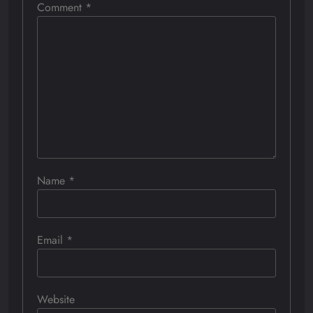
Comment
*
Name
*
Email
*
Website