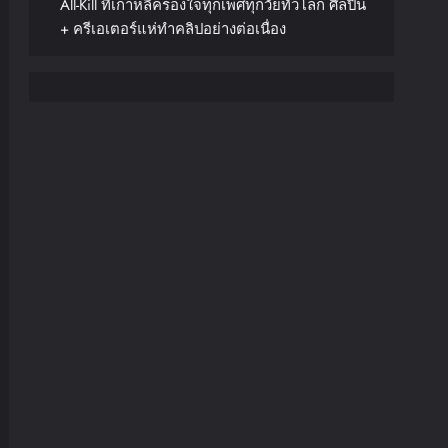
All-Kill ที่เกาหลีครองใจทุกเพศทุกวัยทั่วโลก ศิลปิน
+ ครีเอเตอร์แห่ทำคลิปอย่างต่อเนื่อง