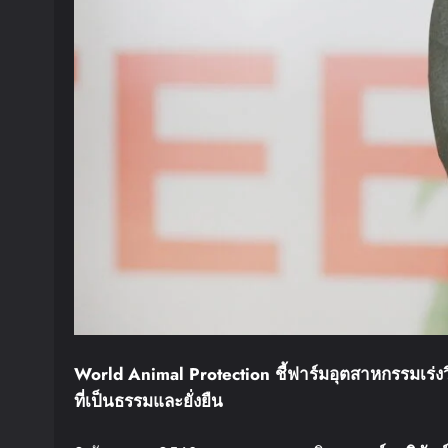
World Animal Protection
ชี้ฟาร์มอุตสาหกรรมเร่ง
ที่เป็นธรรมและยั่งยืน