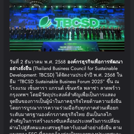
วันที่ 2 ธันวาคม พ.ศ. 2568
องค์กรธุรกิจเพื่อการพัฒนา
อย่างยั่งยืน
(Thailand Business Council for Sustainable
Development: TBCSD) ได้จัดงานประจำปี พ.ศ. 2568 ใน
ธีม “TBCSD Sustainable Business Forum 2025” ขึ้น ณ
โรงแรม เซ็นทารา แกรนด์ เซ็นทรัล พลาซ่า ลาดพร้าว
กรุงเทพฯ โดยมีวัตถุประสงค์สำคัญเพื่อเป็นการแสดง
จุดยืนของการเป็นผู้นำในภาคธุรกิจไทยด้านความยั่งยืน
โดยการบูรณาการความร่วมมือกับทุกภาคส่วนเพื่อยก
ระดับมาตรฐานองค์กรภาคธุรกิจไทย อันเป็นกลไก
สำคัญในการสร้างแรงขับเคลื่อนประเทศในการเปลี่ยน
ผ่านไปสู่สังคมและเศรษฐกิจคาร์บอนต่ำอย่างยั่งยืน ตาม