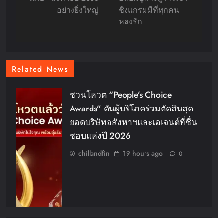
อย่างยิ่งใหญ่
ชิงแกรมมีที่ทุกคน
หลงรัก
Related News
ชวนโหวต “People’s Choice
Awards” ดันผู้บริโภคร่วมตัดสินสุด
ยอดบริษัทอสังหาฯและเอเจนต์ที่ชื่น
ชอบแห่งปี 2026
chillandfin
19 hours ago
0