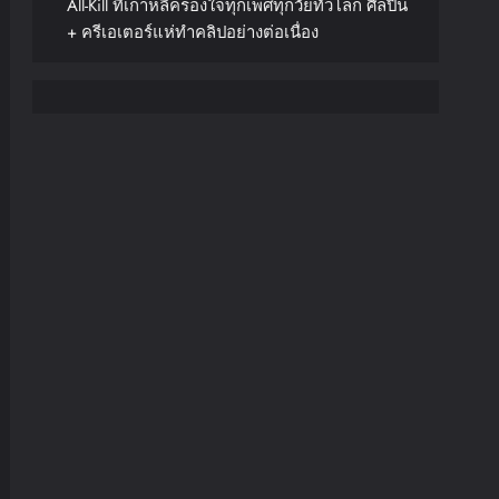
All-Kill ที่เกาหลีครองใจทุกเพศทุกวัยทั่วโลก ศิลปิน
+ ครีเอเตอร์แห่ทำคลิปอย่างต่อเนื่อง