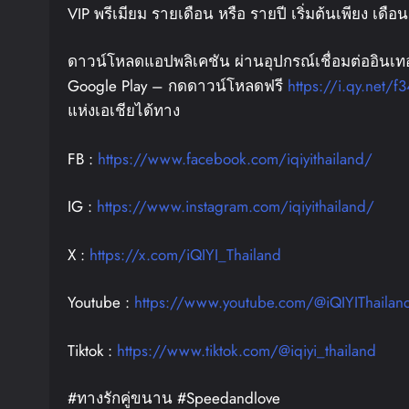
VIP พรีเมียม รายเดือน หรือ รายปี เริ่มต้นเพียง เดือ
ดาวน์โหลดแอปพลิเคชัน ผ่านอุปกรณ์เชื่อมต่ออินเทอ
Google Play – กดดาวน์โหลดฟรี
https://i.qy.net/f3
แห่งเอเชียได้ทาง
FB :
https://www.facebook.com/iqiyithailand/
IG :
https://www.instagram.com/iqiyithailand/
X :
https://x.com/iQIYI_Thailand
Youtube :
https://www.youtube.com/@iQIYIThailan
Tiktok :
https://www.tiktok.com/@iqiyi_thailand
#ทางรักคู่ขนาน #Speedandlove