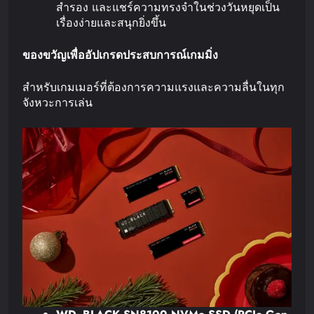
สำรอง และแชร์ความทรงจำในช่วงวันหยุดเป็น
เรื่องง่ายและสนุกยิ่งขึ้น
ของขวัญเพื่ออัปเกรดประสบการณ์เกมมิ่ง
สำหรับเกมเมอร์ที่ต้องการความแรงและความลื่นในทุก
จังหวะการเล่น