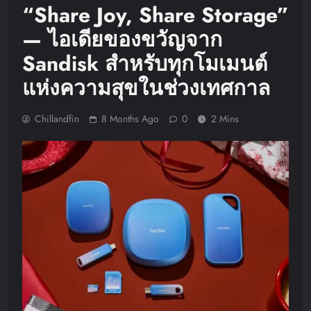
“Share Joy, Share Storage”
— ไอเดียของขวัญจาก
Sandisk สำหรับทุกโมเมนต์
แห่งความสุขในช่วงเทศกาล
Chillandfin
8 Months Ago
0
2 Mins