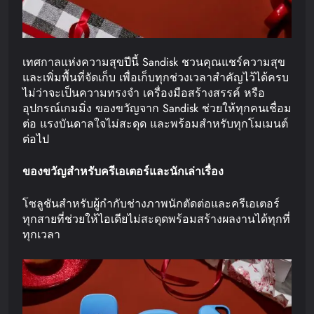
เทศกาลแห่งความสุขปีนี้ Sandisk ชวนคุณแชร์ความสุข
และเพิ่มพื้นที่จัดเก็บ เพื่อเก็บทุกช่วงเวลาสำคัญไว้ได้ครบ
ไม่ว่าจะเป็นความทรงจำ เครื่องมือสร้างสรรค์ หรือ
อุปกรณ์เกมมิ่ง ของขวัญจาก Sandisk ช่วยให้ทุกคนเชื่อม
ต่อ แรงบันดาลใจไม่สะดุด และพร้อมสำหรับทุกโมเมนต์
ต่อไป
ของขวัญสำหรับครีเอเตอร์และนักเล่าเรื่อง
โซลูชันสำหรับผู้กำกับช่างภาพนักตัดต่อและครีเอเตอร์
ทุกสายที่ช่วยให้ไอเดียไม่สะดุดพร้อมสร้างผลงานได้ทุกที่
ทุกเวลา