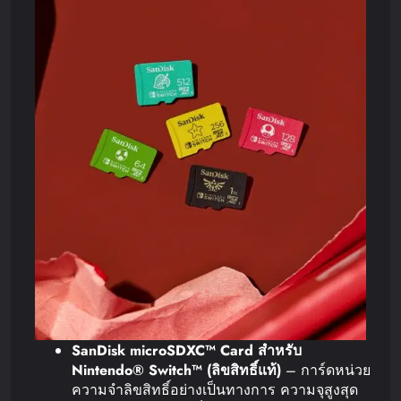
SanDisk microSDXC™ Card
สำหรับ
Nintendo® Switch™ (
ลิขสิทธิ์แท้
)
– การ์ดหน่วย
ความจำลิขสิทธิ์อย่างเป็นทางการ ความจุสูงสุด