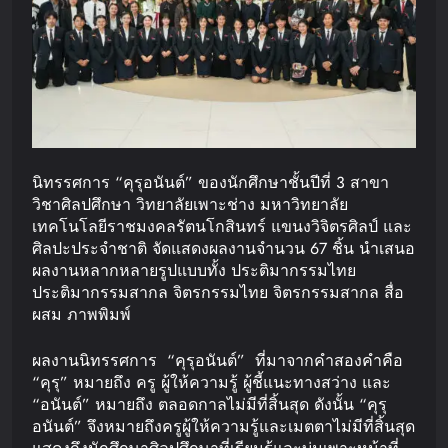
นิทรรศการ “คุรุอนันต์” ของนักศึกษาชั้นปีที่ 3 สาขา
วิชาศิลปศึกษา วิทยาลัยเพาะช่าง มหาวิทยาลัย
เทคโนโลยีราชมงคลรัตนโกสินทร์ แขนงวิจิตรศิลป์ และ
ศิลปะประจำชาติ จัดแสดงผลงานจำนวน 67 ชิ้น นำเสนอ
ผลงานหลากหลายรูปแบบทั้ง ประติมากรรมไทย
ประติมากรรมสากล จิตรกรรมไทย จิตรกรรมสากล สื่อ
ผสม ภาพพิมพ์
ผลงานนิทรรศการ “คุรุอนันต์” ที่มาจากคำสองคำคือ
“คุรุ” หมายถึง ครู ผู้ให้ความรู้ ผู้ชี้แนะทางสว่าง และ
“อนันต์” หมายถึง ตลอดกาลไม่มีที่สิ้นสุด ดังนั้น “คุรุ
อนันต์” จึงหมายถึงครูผู้ให้ความรู้และเมตตาไม่มีที่สิ้นสุด