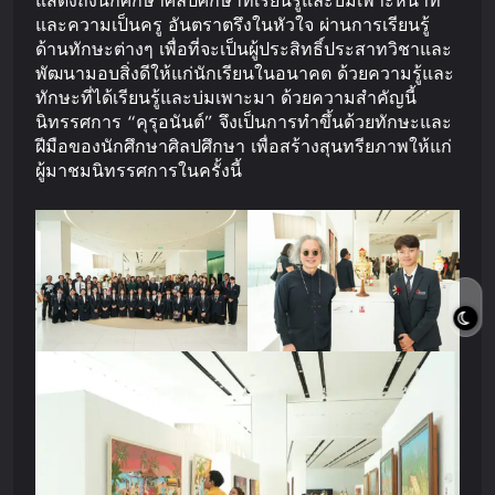
แสดงถึงนักศึกษาศิลปศึกษาที่เรียนรู้และบ่มเพาะหน้าที่
และความเป็นครู อันตราตรึงในหัวใจ ผ่านการเรียนรู้
ด้านทักษะต่างๆ เพื่อที่จะเป็นผู้ประสิทธิ์ประสาทวิชาและ
พัฒนามอบสิ่งดีให้แก่นักเรียนในอนาคต ด้วยความรู้และ
ทักษะที่ได้เรียนรู้และบ่มเพาะมา ด้วยความสำคัญนี้
นิทรรศการ “คุรุอนันต์” จึงเป็นการทำขึ้นด้วยทักษะและ
ฝีมือของนักศึกษาศิลปศึกษา เพื่อสร้างสุนทรียภาพให้แก่
ผู้มาชมนิทรรศการในครั้งนี้