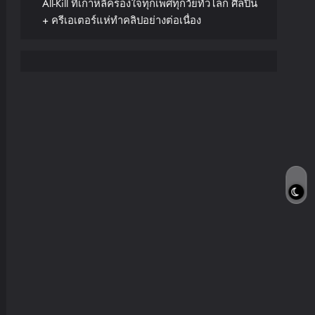
All-Kill ที่เกาหลีครองใจทุกเพศทุกวัยทั่วโลก ศิลปิน
+ ครีเอเตอร์แห่ทำคลิปอย่างต่อเนื่อง