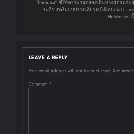
navigation
“Paradise” ซีรีส์ดราม่าสุดฮอตเดินทางสู่ตอนจบส
ระทึก สตรีมแบบรวดเดียวจบได้เลยบน Disne
Hotstar เท่านั
LEAVE A REPLY
Your email address will not be published.
Required 
Comment
*