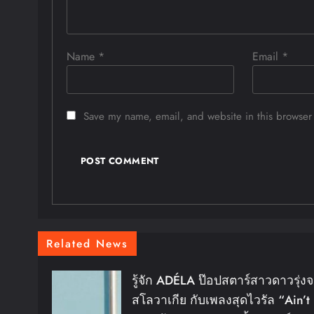
Name
*
Email
*
Save my name, email, and website in this browser 
Related News
รู้จัก ADÉLA ป๊อปสตาร์สาวดาวรุ่ง
สโลวาเกีย กับเพลงสุดไวรัล “Ain’t 