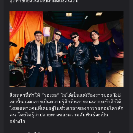
สุดท้ายก็ยังวนกลับมาคิดถึงคนเดิม
สิ่งเหล่านี้ทำให้ “รอเธอ” ไม่ได้เป็นแค่เรื่องราวของ Tobii
เท่านั้น แต่กลายเป็นความรู้สึกที่หลายคนน่าจะเข้าถึงได้
โดยเฉพาะคนที่เคยอยู่ในช่วงเวลาของการรอคอยใครสัก
คน โดยไม่รู้ว่าปลายทางของความสัมพันธ์จะเป็น
อย่างไร