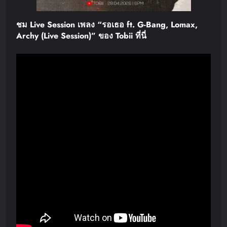
ชม
Live Session
เพลง
“
รอเธอ
ft. G-Bang, Lomax,
Archy (Live Session)”
ของ
Tobii
ที่นี่