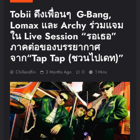
Tobii ดึงเพื่อนๆ G-Bang,
Lomax และ Archy ร่วมแจม
ใน Live Session “รอเธอ”
ภาคต่อของบรรยากาศ
จาก“Tap Tap (ชวนไปเดท)”
Chillandfin
3 Months Ago
0
1 Mins