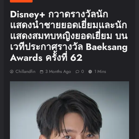
Disney+ กวาดรางวัลนัก
แสดงนำชายยอดเยี่ยมและนัก
แสดงสมทบหญิงยอดเยี่ยม บน
เวทีประกาศรางวัล Baeksang
Awards ครั้งที่ 62
Chillandfin
3 Months Ago
0
1 Mins