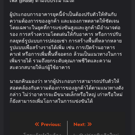
เฟส (phase) ตามงบประมาณได้
ผู้ประกอบการอาคารยุคนี้จำเป็นต้องปรับตัวให้ทันกับ
ความต้องการของลูกค้า และมองภาพตลาดให้ชัดเจน
โดยเฉพาะในยุคที่การแข่งขันสูงและลูกค้ามีอำนาจต่อ
รอง การสร้างความโดดเด่นให้กับอาคาร หรือการปรับ
กลยุทธ์รูปแบบการปล่อยเช่า การสร้างพื้นที่หลากหลาย
รูปแบบเพื่อสร้างรายได้เพิ่ม เช่น การเปิดร้านอาหาร
คาเฟ่ หรือการเพิ่มพื้นที่จอดรถ ล้วนเป็นแนวทางในการ
เพิ่มรายได้ รวมถึงยกระดับคุณภาพชีวิตและความ
สะดวกสบายให้แก่ผู้ใช้อาคาร
นายภคินมองว่า หากผู้ประกอบการสามารถปรับตัวให้
สอดคล้องกับความต้องการของลูกค้าได้ตามแนวทางดัง
กล่าว ไม่ว่าอาคารจะมีขนาดเล็กหรือใหญ่ เก่าหรือใหม่
ก็ยังสามารถเพิ่มโอกาสในการแข่งขันได้
Post
Previous:
Next: