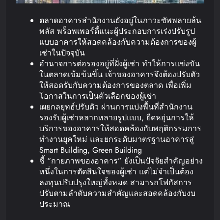
ตลาดอาคารสำนักงานยังอยู่ในภาวะซัพพลายล้น
พลัส พร็อพเพอร์ตี้แนะผู้ประกอบการเร่งปรับรูป
แบบอาคารให้สอดคล้องกับความต้องการของผู้
เช่าในปัจจุบัน
อำนาจการต่อรองอยู่ที่ฝั่งผู้เช่า ทำให้การแข่งขัน
ในตลาดเข้มข้นขึ้น เจ้าของอาคารจึงต้องปรับตัว
ให้สอดรับกับความต้องการของตลาด เพื่อเพิ่ม
โอกาสในการเป็นตัวเลือกของผู้เช่า
เผยกลยุทธ์ปรับตัว ผ่านการแบ่งพื้นที่สำนักงาน
รองรับผู้เช่าหลากหลายรูปแบบ, ยืดหยุ่นการให้
บริการของอาคารให้สอดคล้องกับพฤติกรรมการ
ทำงานยุคใหม่ และยกระดับมาตรฐานอาคารสู่
Smart Building, Green Building
ชี้ “กายภาพของอาคาร” ยังเป็นปัจจัยสำคัญอย่าง
หนึ่งในการตัดสินใจของผู้เช่า แต่ไม่จำเป็นต้อง
ลงทุนปรับปรุงใหญ่ทั้งหมด สามารถโฟกัสการ
ปรับตามลำดับความสำคัญและสอดคล้องกับงบ
ประมาณ