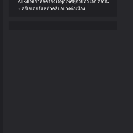
All-Kill ที่เกาหลีครองใจทุกเพศทุกวัยทั่วโลก ศิลปิน
+ ครีเอเตอร์แห่ทำคลิปอย่างต่อเนื่อง