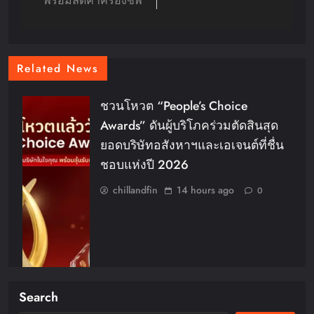
พร้อมลดค่าครองชีพ
Related News
ชวนโหวต “People’s Choice
Awards” ดันผู้บริโภคร่วมตัดสินสุด
ยอดบริษัทอสังหาฯและเอเจนต์ที่ชื่น
ชอบแห่งปี 2026
chillandfin
14 hours ago
0
Search