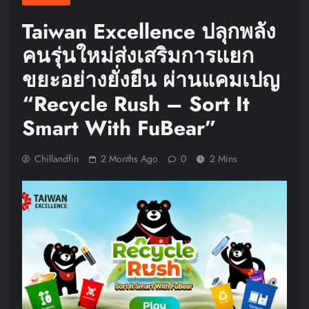
Taiwan Excellence ปลุกพลัง
คนรุ่นใหม่ส่งเสริมการแยก
ขยะอย่างยั่งยืน ผ่านแคมเปญ
“Recycle Rush – Sort It
Smart With FuBear”
Chillandfin
2 Months Ago
0
2 Mins