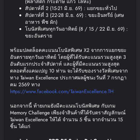
(พลาสติก กระดาษ แก้ว โลหะ)
สัปดาห์ที่ 2 (15-21 มิ.ย. 69) : แยกขยะทั่วไป
สัปดาห์ที่ 3 (22-28 มิ.ย. 69) : ขยะอินทรีย์ (เศษ
อาหาร พืช ผัก)
โบนัสพิเศษทุกวันอาทิตย์ (8 / 15 / 22 มิ.ย. 69) :
ขยะอันตราย
พร้อมปลดล็อคคะแนนโบนัสพิเศษ X2 จากการแยกขยะ
อันตรายทุกวันอาทิตย์ โดยผู้ที่ได้รับคะแนนรวมสูงสุด 3
อันดับแรกประจำสัปดาห์ และผู้ที่มีคะแนนรวมสูงสุด
ตลอดทั้งแคมเปญ 10 ท่าน จะได้รับของรางวัลพิเศษจาก
ทาง Taiwan Excellence ประกาศผลผู้ชนะวันที่ 7 กรกฏา
คม 2569 ทาง
https://www.facebook.com/TaiwanExcellence.TH
นอกจากนี้ ท้ายเกมยังมีคะแนนโบนัสพิเศษ กับเกม
Memory Challenge เพียงจำสินค้าที่ได้รับตราสัญลักษณ์
Taiwan Excellence ให้ได้ จำนวน 5 ชิ้น จากจำนวน 15
ชิ้น ได้แก่