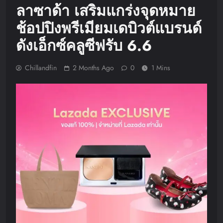
ลาซาด้า เสริมแกร่งจุดหมาย
ช้อปปิงพรีเมียมเดบิวต์แบรนด์
ดังเอ็กซ์คลูซีฟรับ 6.6
Chillandfin
2 Months Ago
0
1 Mins