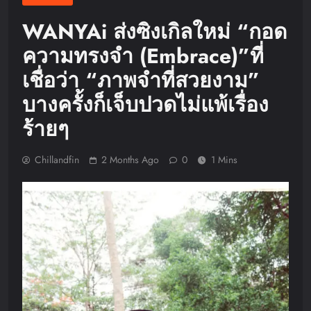
WANYAi ส่งซิงเกิลใหม่ “กอด
ความทรงจำ (Embrace)”ที่
เชื่อว่า “ภาพจำที่สวยงาม”
บางครั้งก็เจ็บปวดไม่แพ้เรื่อง
ร้ายๆ
Chillandfin
2 Months Ago
0
1 Mins