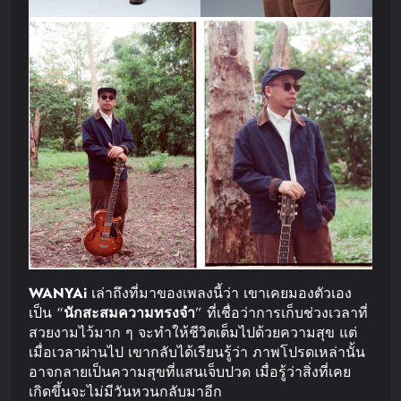
WANYAi
เล่าถึงที่มาของเพลงนี้ว่า เขาเคยมองตัวเอง
เป็น “
นักสะสมความทรงจำ
” ที่เชื่อว่าการเก็บช่วงเวลาที่
สวยงามไว้มาก ๆ จะทำให้ชีวิตเต็มไปด้วยความสุข แต่
เมื่อเวลาผ่านไป เขากลับได้เรียนรู้ว่า ภาพโปรดเหล่านั้น
อาจกลายเป็นความสุขที่แสนเจ็บปวด เมื่อรู้ว่าสิ่งที่เคย
เกิดขึ้นจะไม่มีวันหวนกลับมาอีก