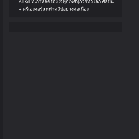
All-Kill ที่เกาหลีครองใจทุกเพศทุกวัยทั่วโลก ศิลปิน
+ ครีเอเตอร์แห่ทำคลิปอย่างต่อเนื่อง