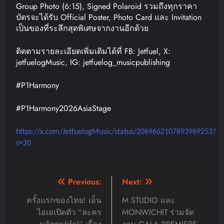
Group Photo (6:15), Signed Polaroid รวมถึงทุกราคา
บัตรจะได้รับ Official Poster, Photo Card และ Invitation
เป็นของที่ระลึกสุดพิเศษจากงานอีกด้วย
ติดตามรายละเอียดเพิ่มเติมได้ที่ FB: Jetfuel, X:
jetfuelogMusic, IG: jetfuelog_musicpublishing
#P1Harmony
#P1Harmony2026AsiaStage
https://x.com/JetfuelogMusic/status/2069662107893969253?
s=20
Post
Previous:
Next:
navigation
ครั้งแรกของไทย! เอ็น
M STUDIO และ
ไอเอเปิดตัว “ละคร
MONWICHIT ร่วมจัด