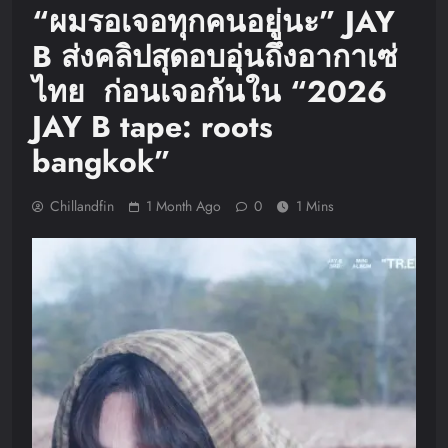
“ผมรอเจอทุกคนอยู่นะ” JAY
B ส่งคลิปสุดอบอุ่นถึงอากาเซ่
ไทย ก่อนเจอกันใน “2026
JAY B tape: roots
bangkok”
Chillandfin
1 Month Ago
0
1 Mins