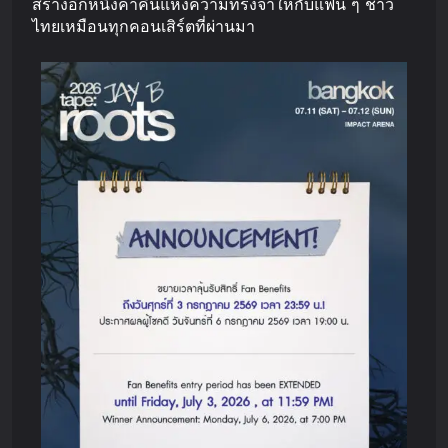
สร้างอีกหนึ่งค่ำคืนแห่งความทรงจำให้กับแฟน ๆ ชาว
ไทยเหมือนทุกคอนเสิร์ตที่ผ่านมา