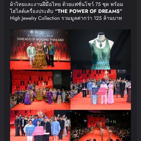
ผ้าไทยและงานฝีมือไทย ด้วยแฟชั่นโชว์ 75 ชุด พร้อม
ไฮไลต์เครื่องประดับ
“THE POWER OF DREAMS”
High Jewelry Collection รวมมูลค่ากว่า 125 ล้านบาท