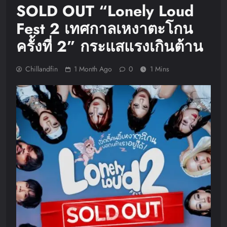
SOLD OUT “Lonely Loud
Fest 2 เทศกาลเหงาตะโกน
ครั้งที่ 2” กระแสแรงเกินต้าน
Chillandfin
1 Month Ago
0
1 Mins