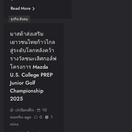
Read More
ธุรกิจ-สังคม
มาสด้าส่งเสริม
เยาวชนไทยก้าวไกล
สู่ระดับโลกหลังคว้า
รางวัลชนะเลิศกอล์ฟ
โครงการ Mazda
U.S. College PREP
Junior Golf
Championship
2025
chillandfin
10
months ago
0
1
mins