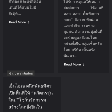
สำรอง และแชร์คอน
ได้รับการดูแลให้เหมาะ
เทนต์ได้แบบไม่มี
สมต่อการ ใช้งานที่
สะดุด…
หลากหลาย ทั้งเพื่อการ
ออกกำลังกาย พักผ่อน
Read More
และทำกิจกรรมของ
ชุมชน ด้วยความมุ่งมั่นที่
จะร่วมดูแลสังคมไทย
อย่างยั่งยืน กลุ่มเซ็นทรัล
โดย บริษัท เซ็นทรัล
พัฒนา…
Read More
ข่าวประชาสัมพันธ์
เอ็นไอเอ ผนึกพันธมิตร
เปิดพื้นที่ให้ “นวัตกรรุ่น
ใหม่”โชว์นวัตกรรม
สร้างโลกยั่งยืนใน