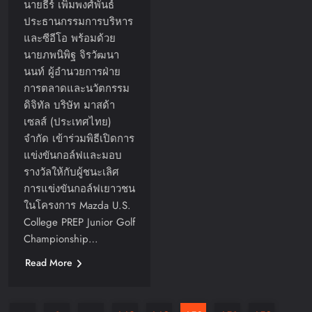
นายธีร์ เพิ่มพงศ์พันธ์
ประธานกรรมการบริหาร
และซีอีโอ พร้อมด้วย
นายภพนิพิฐ จิรวัฒนา
นนท์ ผู้อำนวยการฝ่าย
การตลาดและนวัตกรรม
ดิจิทัล บริษัท มาสด้า
เซลส์ (ประเทศไทย)
จำกัด เข้าร่วมพิธีเปิดการ
แข่งขันกอล์ฟและมอบ
รางวัลให้กับผู้ชนะเลิศ
การแข่งขันกอล์ฟเยาวชน
ในโครงการ Mazda U.S.
College PREP Junior Golf
Championship…
Read More