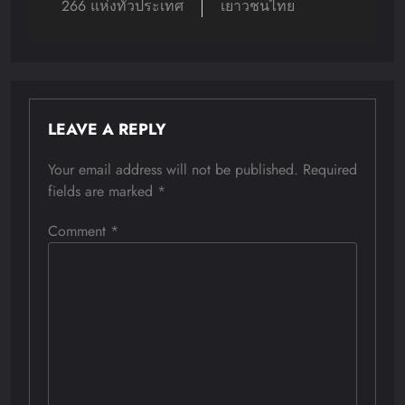
266 แห่งทั่วประเทศ
เยาวชนไทย
LEAVE A REPLY
Your email address will not be published.
Required
fields are marked
*
Comment
*