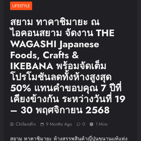
LIFESTYLE
สยาม ทาคาชิมายะ ณ
ไอคอนสยาม จัดงาน THE
WAGASHI Japanese
Foods, Crafts &
IKEBANA พร้อมจัดเต็ม
โปรโมชันลดทั้งห้างสูงสุด
50% แทนคำขอบคุณ 7 ปีที่
เคียงข้างกัน ระหว่างวันที่ 19
– 30 พฤศจิกายน 2568
Chillandfin
9 Months Ago
0
1 Mins
สยาม ทาคาชิมายะ ห้างสรรพสินค้าญี่ปุ่นขนานแท้แห่ง