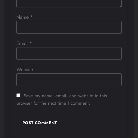
Name
*
Email
*
Website
Save my name, email, and website in this
browser for the next time I comment.