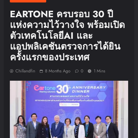
EARTONE ครบรอบ 30 ปี
แห่งความไว้วางใจ พร้อมเปิด
ตัวเทคโนโลยีAI และ
แอปพลิเคชันตรวจการได้ยิน
ครั้งแรกของประเทศ
Chillandfin
8 Months Ago
0
1 Mins