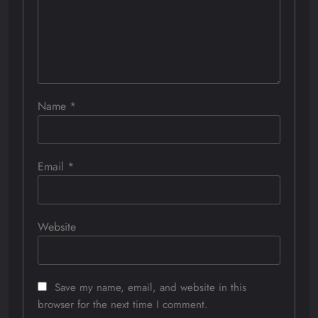
Name
*
Email
*
Website
Save my name, email, and website in this
browser for the next time I comment.