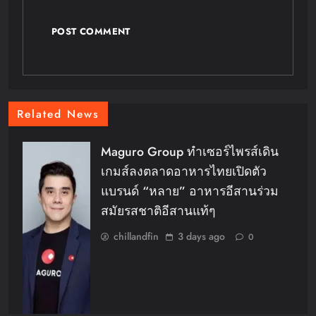
Related News
Maguro Group ทำเซอร์ไพรส์เดิน
เกมส์ลงตลาดอาหารไทยเปิดตัว
แบรนด์ “หลาย” อาหารอีสานร่วม
สมัยรสชาติอีสานแท้ๆ
chillandfin
3 days ago
0