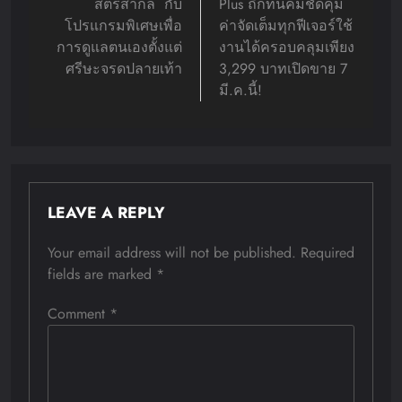
สตรีสากล กับ
Plus ถึกทนคมชัดคุ้ม
โปรแกรมพิเศษเพื่อ
ค่าจัดเต็มทุกฟีเจอร์ใช้
การดูแลตนเองตั้งแต่
งานได้ครอบคลุมเพียง
ศรีษะจรดปลายเท้า
3,299 บาทเปิดขาย 7
มี.ค.นี้!
LEAVE A REPLY
Your email address will not be published.
Required
fields are marked
*
Comment
*