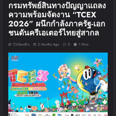
กรมทรัพย์สินทางปัญญาแถลง
ความพร้อมจัดงาน “TCEX
2026” ผนึกกำลังภาครัฐ-เอก
ชนดันครีเอเตอร์ไทยสู่สากล
Chillandfin
2 Months Ago
0
1 Mins