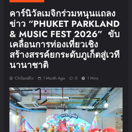
คาร์นิวัลเมจิกร่วมหนุนแถลง
ข่าว “PHUKET PARKLAND
& MUSIC FEST 2026” ขับ
เคลื่อนการท่องเที่ยวเชิง
สร้างสรรค์ยกระดับภูเก็ตสู่เวที
นานาชาติ
Chillandfin
1 Month Ago
0
1 Mins