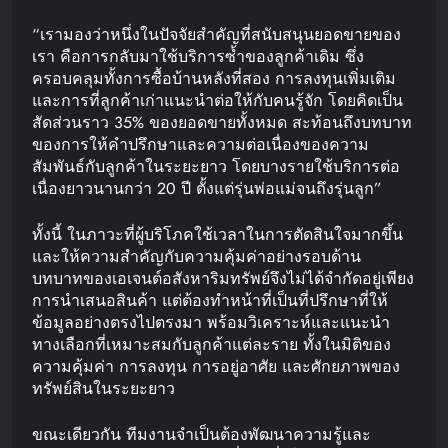
“เรามองว่าหนึ่งในปัจจัยสำคัญที่สนับสนุนยอดขายของ
เรา คือการกลับมาใช้บริการซ้ำของลูกค้าเดิม ซึ่ง
ครอบคลุมทั้งการซื้อบ้านหลังที่สอง การลงทุนเพิ่มเติม
และการที่ลูกค้าเก่าแนะนำต่อให้กับคนรู้จัก โดยคิดเป็น
สัดส่วนราว 35% ของยอดขายทั้งหมด สะท้อนถึงบทบาท
ของการให้คำปรึกษาและความต่อเนื่องของความ
สัมพันธ์กับลูกค้าในระยะยาว โดยบางรายใช้บริการต่อ
เนื่องยาวนานกว่า 20 ปี ตั้งแต่รุ่นพ่อแม่จนถึงรุ่นลูก”
ทั้งนี้ ในภาวะที่ผู้บริโภคใช้เวลาในการตัดสินใจมากขึ้น
และให้ความสำคัญกับความคุ้มค่าอย่างรอบด้าน
บทบาทของเอเจนต์อสังหาริมทรัพย์จึงไม่ได้จำกัดอยู่เพียง
การนำเสนอสินค้า แต่ต้องทำหน้าที่เป็นที่ปรึกษาที่ให้
ข้อมูลอย่างตรงไปตรงมา พร้อมวิเคราะห์และแนะนำ
ทางเลือกที่เหมาะสมกับลูกค้าแต่ละราย ทั้งในมิติของ
ความคุ้มค่า การลงทุน การอยู่อาศัย และศักยภาพของ
ทรัพย์สินในระยะยาว
ขณะเดียวกัน ทีมงานจำเป็นต้องพัฒนาความรู้และ