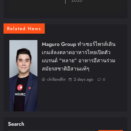
2026
Related News
Maguro Group ทำเซอร์ไพรส์เดิน
เกมส์ลงตลาดอาหารไทยเปิดตัว
แบรนด์ “หลาย” อาหารอีสานร่วม
สมัยรสชาติอีสานแท้ๆ
chillandfin
2 days ago
0
Search