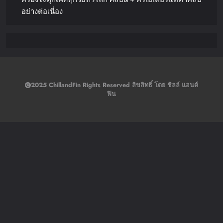
อย่างต่อเนื่อง
2025 ChillandFin Rights Reserved ลิขสิทธิ์ โดย ชิลล์ แอนด์
ฟิน