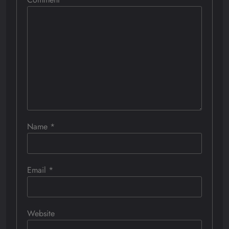
Name
*
Email
*
Website