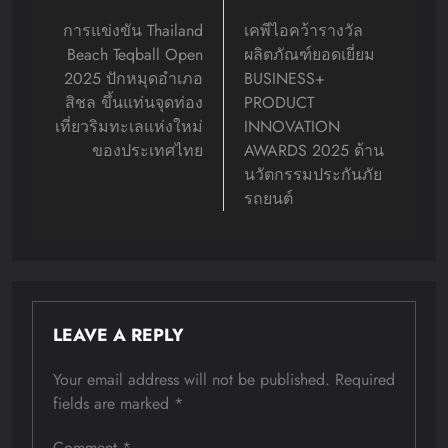
navigation
การแข่งขัน Thailand
เคพีไอคว้ารางวัล
Beach Teqball Open
ผลิตภัณฑ์ยอดเยี่ยม
2025 ปักหมุดอำเภอ
BUSINESS+
สิชล ขึ้นแท่นจุดท่อง
PRODUCT
เที่ยวริมทะเลแห่งใหม่
INNOVATION
ของประเทศไทย
AWARDS 2025 ด้าน
นวัตกรรมประกันภัย
รถยนต์
LEAVE A REPLY
Your email address will not be published.
Required
fields are marked
*
Comment
*