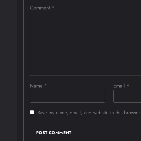
Comment
*
Name
*
Email
*
Save my name, email, and website in this browser 