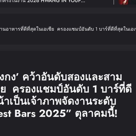
งาน 2026 HWANG IN YOUP
ฉลอง
NG TOUR
In BANGKOK เปิดขายบัตร 29
Youn
อาหารที่ดีที่สุดในเอเชีย ครองแชมป์อันดับ 1 บาร์ที่ดีที่สุดในเ
องกง’ คว้าอันดับสองและสาม
ชีย ครองแชมป์อันดับ 1 บาร์ที่ดี
หน้าเป็นเจ้าภาพจัดงานระดับ
st Bars 2025” ตุลาคมนี้!