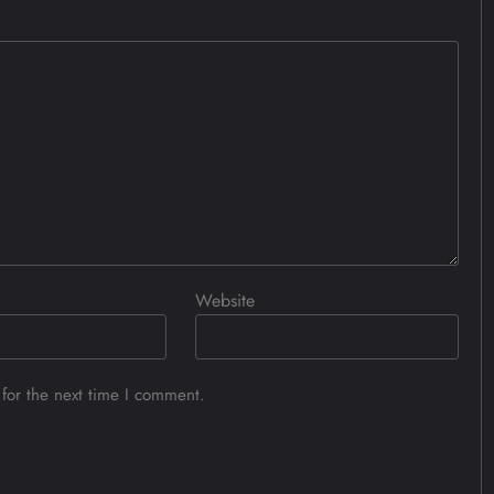
Website
for the next time I comment.