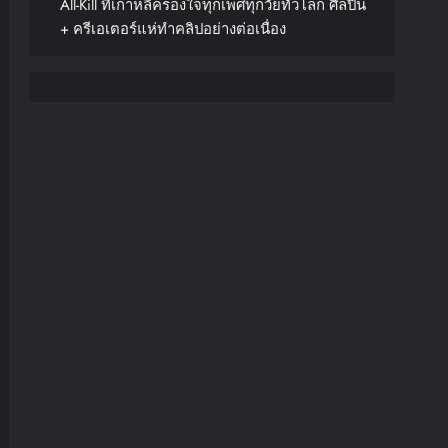
All-Kill ที่เกาหลีครองใจทุกเพศทุกวัยทั่วโลก ศิลปิน
+ ครีเอเตอร์แห่ทำคลิปอย่างต่อเนื่อง